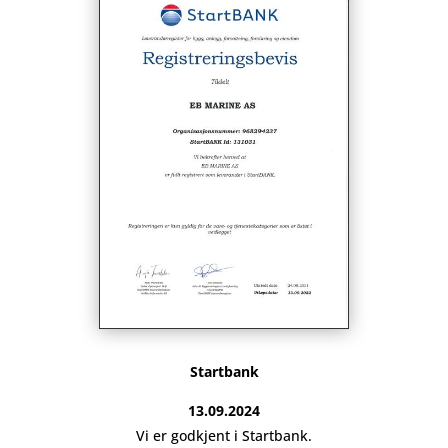
Startbank
13.09.2024
Vi er godkjent i Startbank.