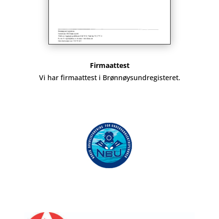
Firmaattest
Vi har firmaattest i Brønnøysundregisteret.