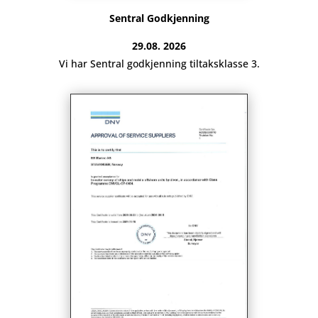
Sentral Godkjenning
29.08. 2026
Vi har Sentral godkjenning tiltaksklasse 3.