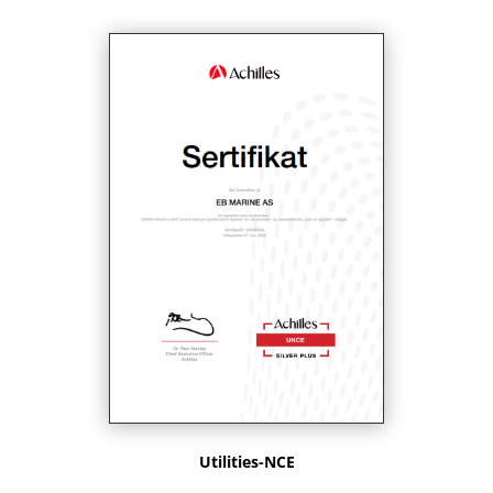
Utilities-NCE