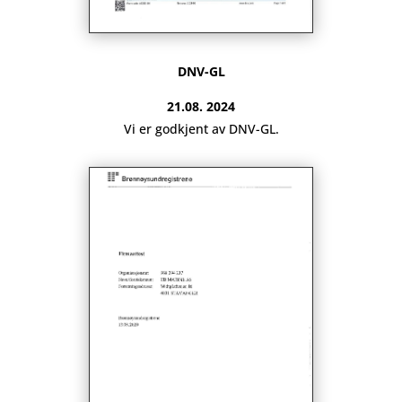
DNV-GL
21.08. 2024
Vi er godkjent av DNV-GL.