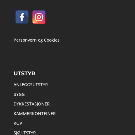
Personvern og Cookies
UTSTYR
ANLEGGSUTSTYR
BYGG
DYKKESTASJONER
KAMMERKONTEINER
ROV
SJØUTSTYR