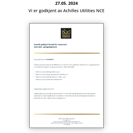
27.05. 2024
Vi er godkjent av Achilles Utilities NCE