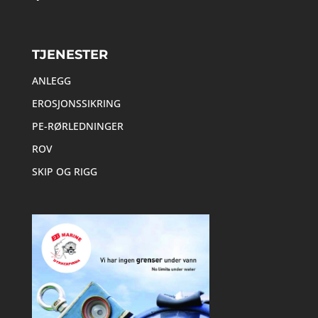
TJENESTER
ANLEGG
EROSJONSSIKRING
PE-RØRLEDNINGER
ROV
SKIP OG RIGG